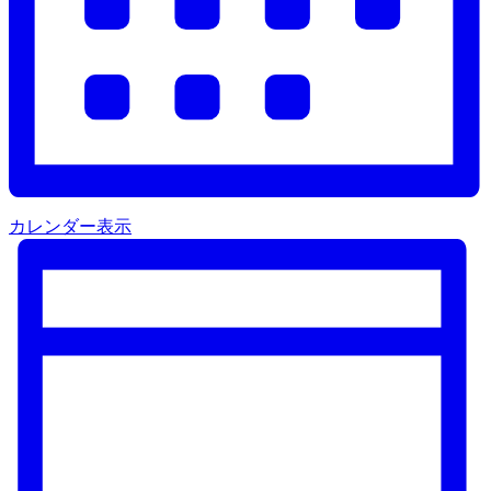
カレンダー表示