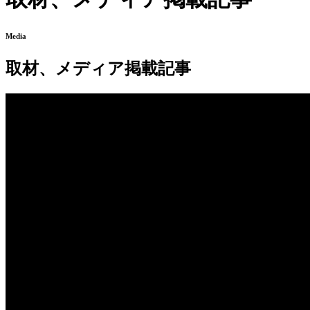
Media
取材、メディア掲載記事