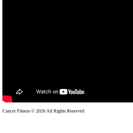
Cancer Fitness © 2026 All Rights Reserved