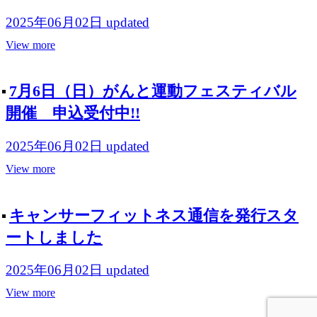
2025年06月02日
updated
View more
7月6日（日）がんと運動フェスティバル
開催 申込受付中!!
2025年06月02日
updated
View more
キャンサーフィットネス通信を発行スタ
ートしました
2025年06月02日
updated
View more